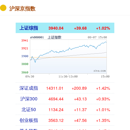
沪深京指数
上证综指
3940.04
+39.68
+1.02%
深证成指
14311.01
+200.89
+1.42%
沪深300
4694.44
+43.13
+0.93%
北证50
1134.24
+11.37
+1.01%
创业板指
3563.12
+47.56
+1.35%